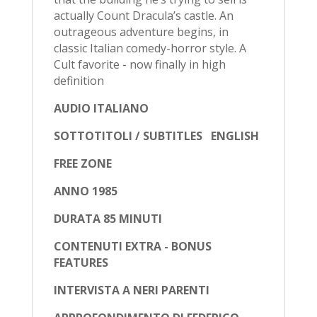
actually Count Dracula’s castle. An
outrageous adventure begins, in
classic Italian comedy-horror style. A
Cult favorite - now finally in high
definition
AUDIO ITALIANO
SOTTOTITOLI / SUBTITLES ENGLISH
FREE ZONE
ANNO 1985
DURATA 85 MINUTI
CONTENUTI EXTRA - BONUS
FEATURES
INTERVISTA A NERI PARENTI