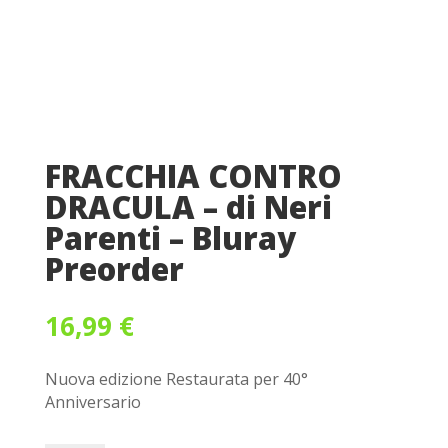
FRACCHIA CONTRO
DRACULA – di Neri
Parenti – Bluray
Preorder
16,99
€
Nuova edizione Restaurata per 40°
Anniversario