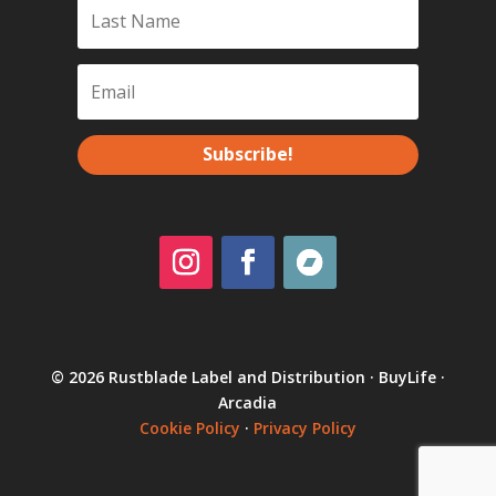
Subscribe!
© 2026 Rustblade Label and Distribution · BuyLife ·
Arcadia
Cookie Policy
·
Privacy Policy